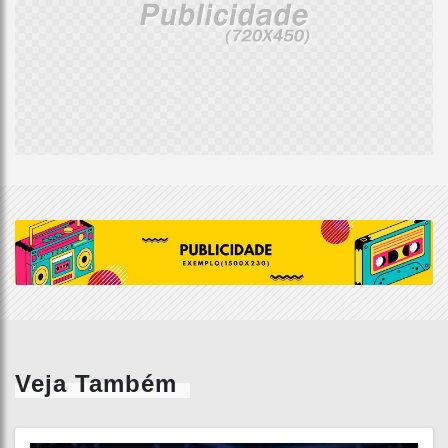
Veja Também