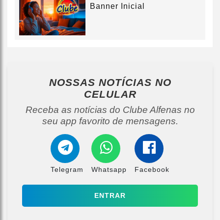
Banner Inicial
NOSSAS NOTÍCIAS
NO
CELULAR
Receba as notícias do Clube Alfenas no
seu app favorito de mensagens.
Telegram
Whatsapp
Facebook
ENTRAR