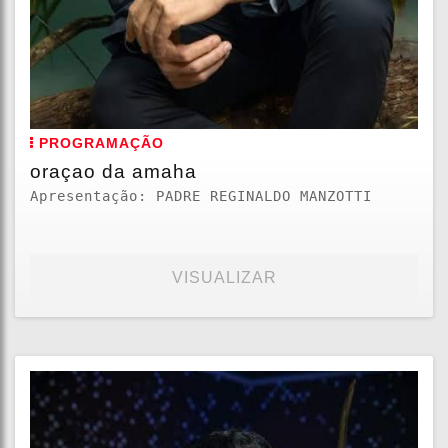
PROGRAMAÇÃO
oraçao da amaha
Apresentação: PADRE REGINALDO MANZOTTI
VISUALIZAR