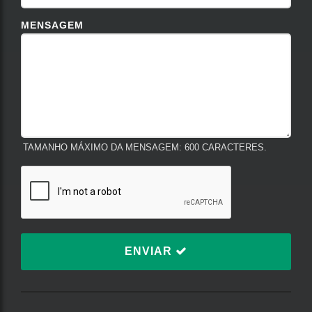
MENSAGEM
TAMANHO MÁXIMO DA MENSAGEM: 600 CARACTERES.
ENVIAR