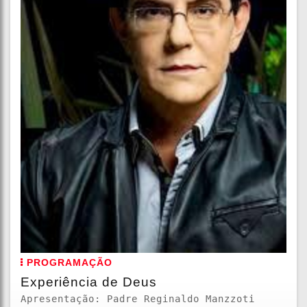
PROGRAMAÇÃO
Experiência de Deus
Apresentação: Padre Reginaldo Manzzoti