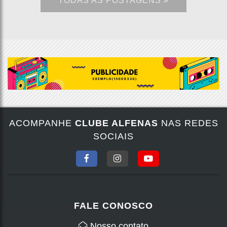
TODAS AS POSTAGENS
ACOMPANHE
CLUBE ALFENAS
NAS REDES
SOCIAIS
FALE CONOSCO
Nosso contato