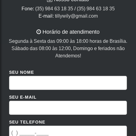
Fone:
(35) 984 63 18 35
/
(35) 984 63 18 35
E-mail:
tillywily@gmail.com
Horário de atendimento
Segunda à Sexta das 09:00 às 18:00 horas de Brasília.
Sábado das 08:00 às 12:00, Domingo e feriados não
Atendemos!
SEU NOME
SEU E-MAIL
SEU TELEFONE