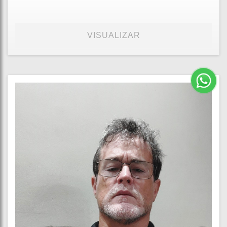
VISUALIZAR