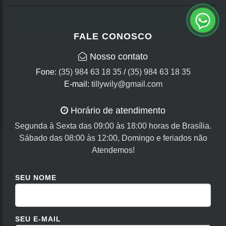
FALE CONOSCO
Nosso contato
Fone:
(35) 984 63 18 35
/
(35) 984 63 18 35
E-mail:
tillywily@gmail.com
Horário de atendimento
Segunda à Sexta das 09:00 às 18:00 horas de Brasília.
Sábado das 08:00 às 12:00, Domingo e feriados não
Atendemos!
SEU NOME
SEU E-MAIL