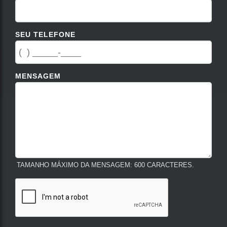
SEU TELEFONE
MENSAGEM
TAMANHO MÁXIMO DA MENSAGEM: 600 CARACTERES.