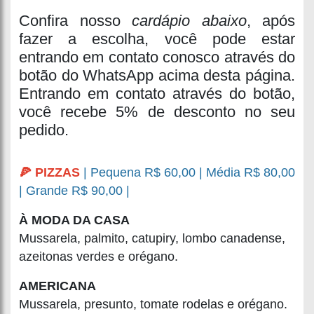
Confira nosso
cardápio abaixo
, após
fazer a escolha, você pode estar
entrando em contato conosco através do
botão do WhatsApp acima desta página.
Entrando em contato através do botão,
você recebe 5% de desconto no seu
pedido.
🍕 PIZZAS
| Pequena R$ 60,00 | Média R$ 80,00
| Grande R$ 90,00 |
À MODA DA CASA
Mussarela, palmito, catupiry, lombo canadense,
azeitonas verdes e orégano.
AMERICANA
Mussarela, presunto, tomate rodelas e orégano.