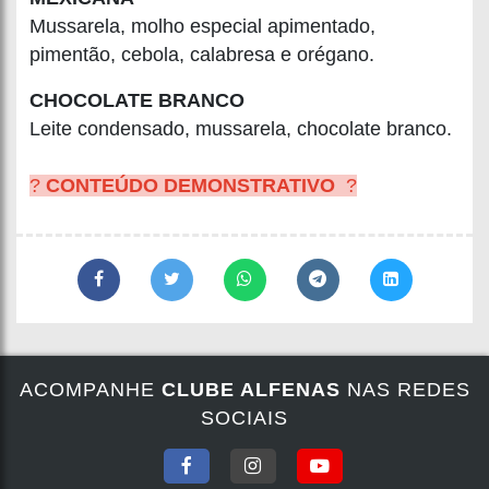
Mussarela, molho especial apimentado,
pimentão, cebola, calabresa e orégano.
CHOCOLATE BRANCO
Leite condensado, mussarela, chocolate branco.
?
CONTEÚDO DEMONSTRATIVO
?
ACOMPANHE
CLUBE ALFENAS
NAS REDES
SOCIAIS