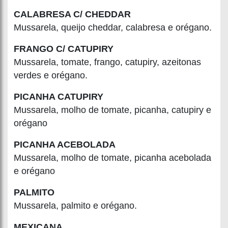
CALABRESA C/ CHEDDAR
Mussarela, queijo cheddar, calabresa e orégano.
FRANGO C/ CATUPIRY
Mussarela, tomate, frango, catupiry, azeitonas
verdes e orégano.
PICANHA CATUPIRY
Mussarela, molho de tomate, picanha, catupiry e
orégano
PICANHA ACEBOLADA
Mussarela, molho de tomate, picanha acebolada
e orégano
PALMITO
Mussarela, palmito e orégano.
MEXICANA