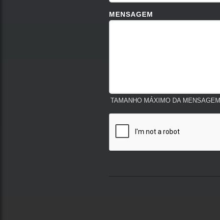
MENSAGEM
TAMANHO MÁXIMO DA MENSAGEM: