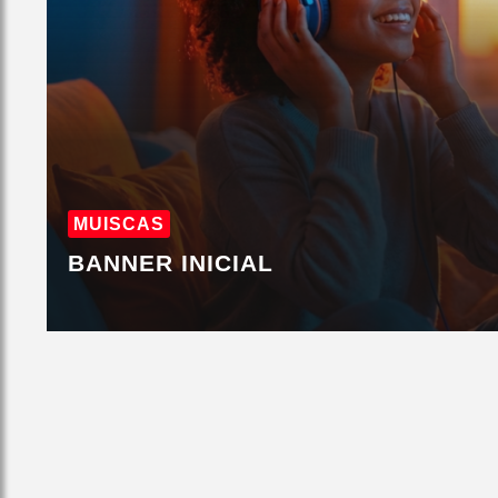
MUISCAS
BANNER INICIAL