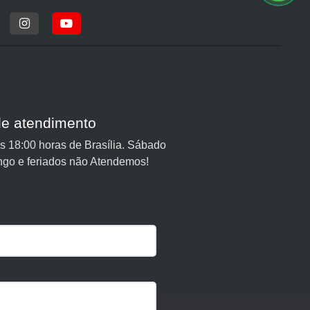
de atendimento
 18:00 horas de Brasília. Sábado
ngo e feriados não Atendemos!