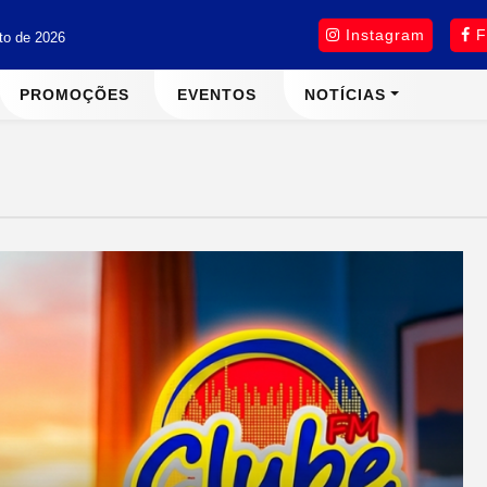
Instagram
F
sto de 2026
PROMOÇÕES
EVENTOS
NOTÍCIAS