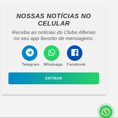
NOSSAS NOTÍCIAS
NO
CELULAR
Receba as notícias do Clube Alfenas
no seu app favorito de mensagens.
Telegram
Whatsapp
Facebook
ENTRAR