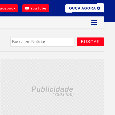
OUÇA AGORA
acebook
YouTube
BUSCAR