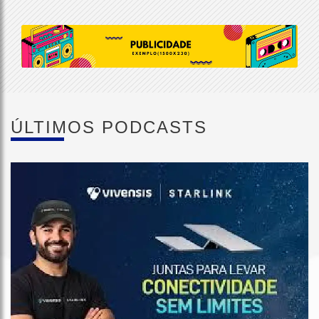
ÚLTIMOS PODCASTS