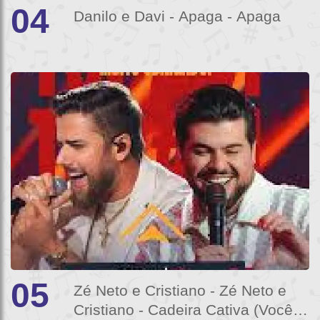
04
Danilo e Davi - Apaga - Apaga
05
Zé Neto e Cristiano - Zé Neto e
Cristiano - Cadeira Cativa (Vocês