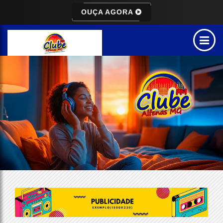
OUÇA AGORA