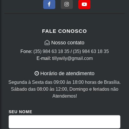
FALE CONOSCO
Nosso contato
Fone:
(35) 984 63 18 35
/
(35) 984 63 18 35
E-mail:
tillywily@gmail.com
Horário de atendimento
Segunda à Sexta das 09:00 às 18:00 horas de Brasília.
Sábado das 08:00 às 12:00, Domingo e feriados não
Atendemos!
SEU NOME