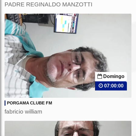
PADRE REGINALDO MANZOTTI
Domingo
07:00:00
PORGAMA CLUBE FM
fabricio william