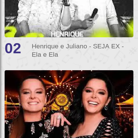
02
Henrique e Juliano - SEJA EX -
Ela e Ela