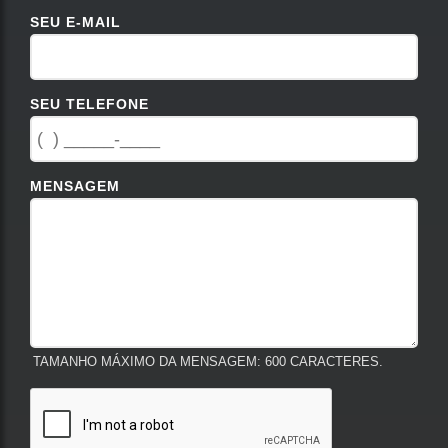
SEU E-MAIL
SEU TELEFONE
MENSAGEM
TAMANHO MÁXIMO DA MENSAGEM: 600 CARACTERES.