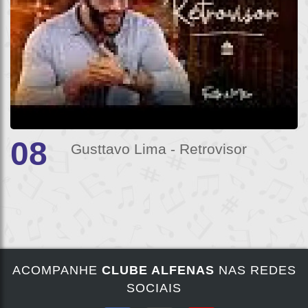
08
Gusttavo Lima - Retrovisor
ACOMPANHE
CLUBE ALFENAS
NAS REDES
SOCIAIS